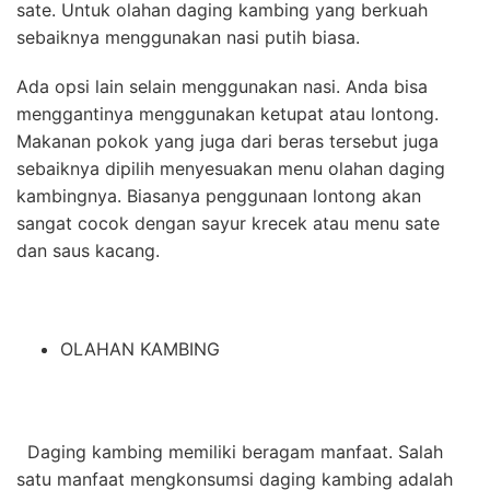
sate. Untuk olahan daging kambing yang berkuah
sebaiknya menggunakan nasi putih biasa.
Ada opsi lain selain menggunakan nasi. Anda bisa
menggantinya menggunakan ketupat atau lontong.
Makanan pokok yang juga dari beras tersebut juga
sebaiknya dipilih menyesuakan menu olahan daging
kambingnya. Biasanya penggunaan lontong akan
sangat cocok dengan sayur krecek atau menu sate
dan saus kacang.
OLAHAN KAMBING
Daging kambing memiliki beragam manfaat. Salah
satu
manfaat mengkonsumsi daging kambing
adalah