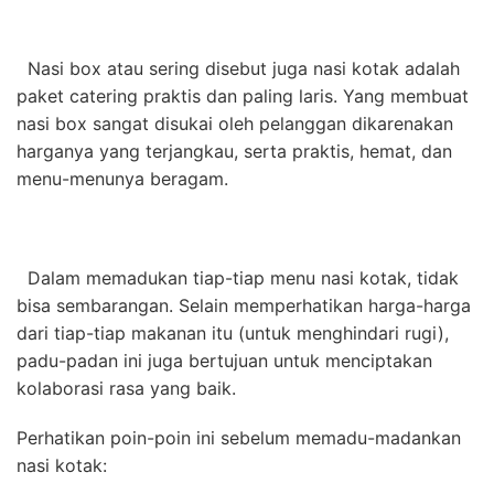
Nasi box atau sering disebut juga nasi kotak adalah
paket catering praktis dan paling laris. Yang membuat
nasi box sangat disukai oleh pelanggan dikarenakan
harganya yang terjangkau, serta praktis, hemat, dan
menu-menunya beragam.
Dalam memadukan tiap-tiap menu nasi kotak, tidak
bisa sembarangan. Selain memperhatikan harga-harga
dari tiap-tiap makanan itu (untuk menghindari rugi),
padu-padan ini juga bertujuan untuk menciptakan
kolaborasi rasa yang baik.
Perhatikan poin-poin ini sebelum memadu-madankan
nasi kotak: