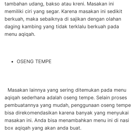
tambahan udang, bakso atau kreni. Masakan ini
memiliki ciri yang segar. Karena masakan ini sedikit
berkuah, maka sebaiknya di sajikan dengan olahan
daging kambing yang tidak terklalu berkuah pada
menu aqiqah.
OSENG TEMPE
Masakan lainnya yang sering ditemukan pada menu
aqiqah sederhana adalah oseng tempe. Selain proses
pembuatannya yang mudah, penggunaan oseng tempe
bisa direkomendasikan karena banyak yang menyukai
masakan ini. Anda bisa menambahkan menu ini di nasi
box aqiqah yang akan anda buat.