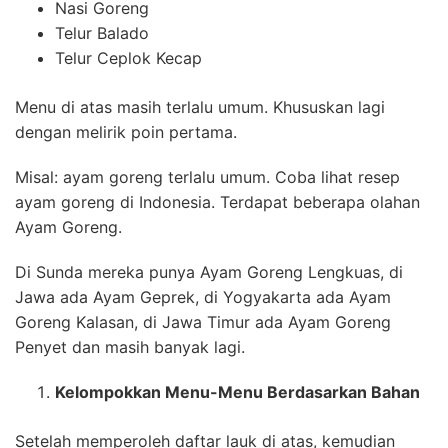
Nasi Goreng
Telur Balado
Telur Ceplok Kecap
Menu di atas masih terlalu umum. Khususkan lagi
dengan melirik poin pertama.
Misal: ayam goreng terlalu umum. Coba lihat resep
ayam goreng di Indonesia. Terdapat beberapa olahan
Ayam Goreng.
Di Sunda mereka punya Ayam Goreng Lengkuas, di
Jawa ada Ayam Geprek, di Yogyakarta ada Ayam
Goreng Kalasan, di Jawa Timur ada Ayam Goreng
Penyet dan masih banyak lagi.
Kelompokkan Menu-Menu Berdasarkan Bahan
Setelah memperoleh daftar lauk di atas, kemudian