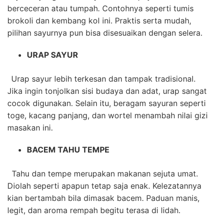
berceceran atau tumpah. Contohnya seperti tumis
brokoli dan kembang kol ini. Praktis serta mudah,
pilihan sayurnya pun bisa disesuaikan dengan selera.
URAP SAYUR
Urap sayur lebih terkesan dan tampak tradisional.
Jika ingin tonjolkan sisi budaya dan adat, urap sangat
cocok digunakan. Selain itu, beragam sayuran seperti
toge, kacang panjang, dan wortel menambah nilai gizi
masakan ini.
BACEM TAHU TEMPE
Tahu dan tempe merupakan makanan sejuta umat.
Diolah seperti apapun tetap saja enak. Kelezatannya
kian bertambah bila dimasak bacem. Paduan manis,
legit, dan aroma rempah begitu terasa di lidah.