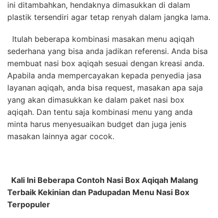
ini ditambahkan, hendaknya dimasukkan di dalam
plastik tersendiri agar tetap renyah dalam jangka lama.
Itulah beberapa kombinasi masakan menu aqiqah
sederhana yang bisa anda jadikan referensi. Anda bisa
membuat nasi box aqiqah sesuai dengan kreasi anda.
Apabila anda mempercayakan kepada penyedia jasa
layanan aqiqah, anda bisa request, masakan apa saja
yang akan dimasukkan ke dalam paket nasi box
aqiqah. Dan tentu saja kombinasi menu yang anda
minta harus menyesuaikan budget dan juga jenis
masakan lainnya agar cocok.
Kali Ini Beberapa Contoh Nasi Box Aqiqah Malang
Terbaik Kekinian dan Padupadan Menu Nasi Box
Terpopuler