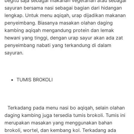
begitu saja sebagai makanan vegetarian atau sebagai
sayuran bersama nasi sebagai bagian dari hidangan
lengkap. Untuk menu aqiqah, urap dijadikan makanan
penyeimbang. Biasanya masakan olahan daging
kambing aqiqah mengandung protein dan lemak
hewani yang tinggi, dengan urap sayur akan ada zat
penyeimbang nabati yang terkandung di dalam
sayuran.
TUMIS BROKOLI
Terkadang pada menu nasi bo aqiqah, selain olahan
daging kambing juga tersedia tumis brokoli. Tumis ini
merupakan masakan yang menggunakan bahan
brokoli, wortel, dan kembang kol. Terkadang ada