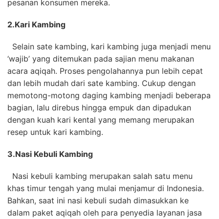
pesanan konsumen mereka.
2.
Kari Kambing
Selain sate kambing, kari kambing juga menjadi menu
‘wajib’ yang ditemukan pada sajian menu makanan
acara aqiqah. Proses pengolahannya pun lebih cepat
dan lebih mudah dari sate kambing. Cukup dengan
memotong-motong daging kambing menjadi beberapa
bagian, lalu direbus hingga empuk dan dipadukan
dengan kuah kari kental yang memang merupakan
resep untuk kari kambing.
3.
Nasi Kebuli Kambing
Nasi kebuli kambing merupakan salah satu menu
khas timur tengah yang mulai menjamur di Indonesia.
Bahkan, saat ini nasi kebuli sudah dimasukkan ke
dalam paket aqiqah oleh para penyedia layanan jasa