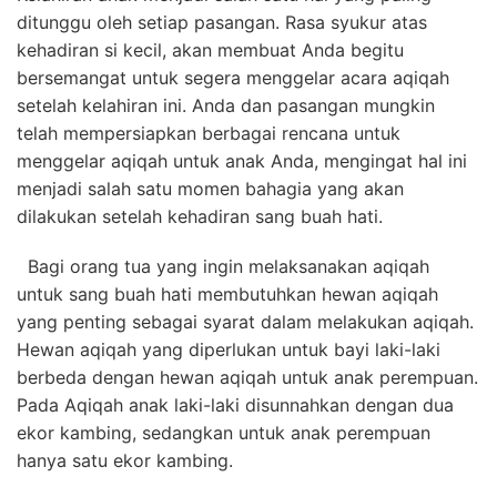
ditunggu oleh setiap pasangan. Rasa syukur atas
kehadiran si kecil, akan membuat Anda begitu
bersemangat untuk segera menggelar acara aqiqah
setelah kelahiran ini. Anda dan pasangan mungkin
telah mempersiapkan berbagai rencana untuk
menggelar aqiqah untuk anak Anda, mengingat hal ini
menjadi salah satu momen bahagia yang akan
dilakukan setelah kehadiran sang buah hati.
Bagi orang tua yang ingin melaksanakan aqiqah
untuk sang buah hati membutuhkan hewan aqiqah
yang penting sebagai syarat dalam melakukan aqiqah.
Hewan aqiqah yang diperlukan untuk bayi laki-laki
berbeda dengan hewan aqiqah untuk anak perempuan.
Pada Aqiqah anak laki-laki disunnahkan dengan dua
ekor kambing, sedangkan untuk anak perempuan
hanya satu ekor kambing.