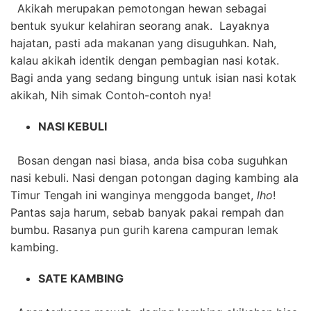
Akikah merupakan pemotongan hewan sebagai
bentuk syukur kelahiran seorang anak. Layaknya
hajatan, pasti ada makanan yang disuguhkan. Nah,
kalau akikah identik dengan pembagian nasi kotak.
Bagi anda yang sedang bingung untuk isian nasi kotak
akikah, Nih simak Contoh-contoh nya!
NASI KEBULI
Bosan dengan nasi biasa, anda bisa coba suguhkan
nasi kebuli. Nasi dengan potongan daging kambing ala
Timur Tengah ini wanginya menggoda banget,
lho
!
Pantas saja harum, sebab banyak pakai rempah dan
bumbu. Rasanya pun gurih karena campuran lemak
kambing.
SATE KAMBING