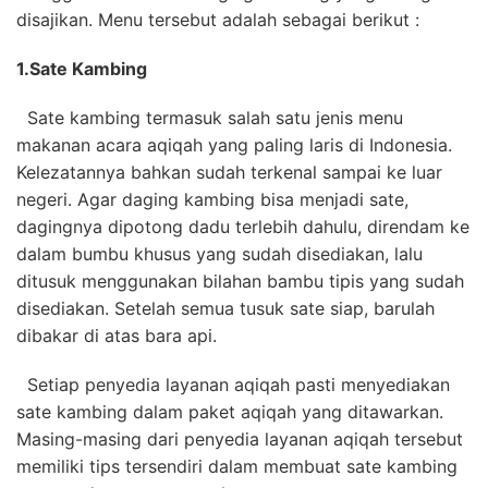
disajikan. Menu tersebut adalah sebagai berikut :
1.
Sate Kambing
Sate kambing termasuk salah satu jenis menu
makanan acara aqiqah yang paling laris di Indonesia.
Kelezatannya bahkan sudah terkenal sampai ke luar
negeri. Agar daging kambing bisa menjadi sate,
dagingnya dipotong dadu terlebih dahulu, direndam ke
dalam bumbu khusus yang sudah disediakan, lalu
ditusuk menggunakan bilahan bambu tipis yang sudah
disediakan. Setelah semua tusuk sate siap, barulah
dibakar di atas bara api.
Setiap penyedia layanan aqiqah pasti menyediakan
sate kambing dalam paket aqiqah yang ditawarkan.
Masing-masing dari penyedia layanan aqiqah tersebut
memiliki tips tersendiri dalam membuat sate kambing