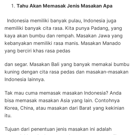
Tahu Akan Memasak Jenis Masakan Apa
Indonesia memiliki banyak pulau, Indonesia juga
memiliki banyak cita rasa. Kita punya Padang, yang
kaya akan bumbu dan rempah. Masakan Jawa yang
kebanyakan memiliki rasa manis. Masakan Manado
yang berciri khas rasa pedas
dan segar. Masakan Bali yang banyak memakai bumbu
kuning dengan cita rasa pedas dan masakan-masakan
Indonesia lainnya.
Tak mau cuma memasak masakan Indonesia? Anda
bisa memasak masakan Asia yang lain. Contohnya
Korea, China, atau masakan dari Barat yang kekinian
itu.
Tujuan dari penentuan jenis masakan ini adalah