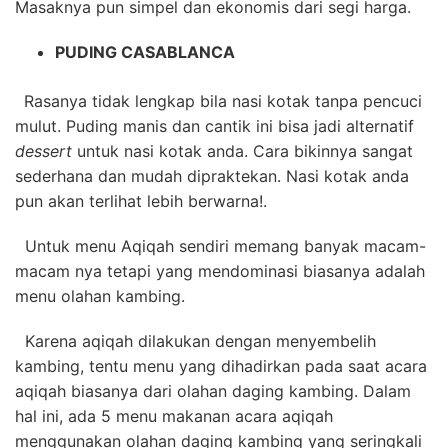
Masaknya pun simpel dan ekonomis dari segi harga.
PUDING CASABLANCA
Rasanya tidak lengkap bila nasi kotak tanpa pencuci
mulut. Puding manis dan cantik ini bisa jadi alternatif
dessert
untuk nasi kotak anda. Cara bikinnya sangat
sederhana dan mudah dipraktekan. Nasi kotak anda
pun akan terlihat lebih berwarna!.
Untuk menu Aqiqah sendiri memang banyak macam-
macam nya tetapi yang mendominasi biasanya adalah
menu olahan kambing.
Karena aqiqah dilakukan dengan menyembelih
kambing, tentu menu yang dihadirkan pada saat acara
aqiqah biasanya dari olahan daging kambing. Dalam
hal ini, ada 5 menu makanan acara aqiqah
menggunakan olahan daging kambing yang seringkali