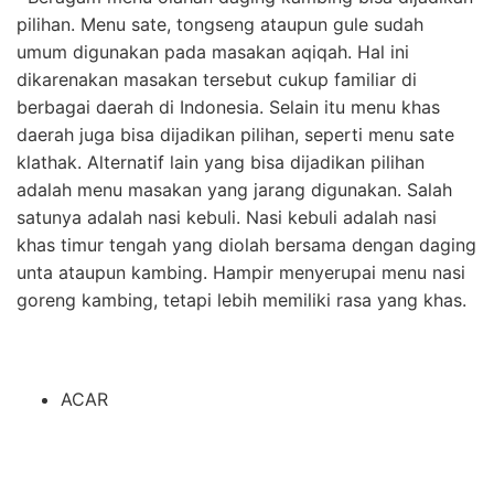
pilihan. Menu sate, tongseng ataupun gule sudah
umum digunakan pada masakan aqiqah. Hal ini
dikarenakan masakan tersebut cukup familiar di
berbagai daerah di Indonesia. Selain itu menu khas
daerah juga bisa dijadikan pilihan, seperti menu
sate
klathak
. Alternatif lain yang bisa dijadikan pilihan
adalah menu masakan yang jarang digunakan. Salah
satunya adalah nasi kebuli. Nasi kebuli adalah nasi
khas timur tengah yang diolah bersama dengan daging
unta ataupun kambing. Hampir menyerupai menu nasi
goreng kambing, tetapi lebih memiliki rasa yang khas.
ACAR