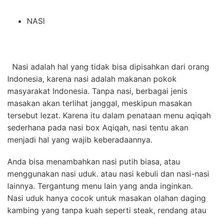
NASI
Nasi adalah hal yang tidak bisa dipisahkan dari orang
Indonesia, karena nasi adalah makanan pokok
masyarakat Indonesia. Tanpa nasi, berbagai jenis
masakan akan terlihat janggal, meskipun masakan
tersebut lezat. Karena itu dalam penataan menu aqiqah
sederhana pada nasi box Aqiqah, nasi tentu akan
menjadi hal yang wajib keberadaannya.
Anda bisa menambahkan nasi putih biasa, atau
menggunakan nasi uduk. atau nasi kebuli dan nasi-nasi
lainnya. Tergantung menu lain yang anda inginkan.
Nasi uduk hanya cocok untuk masakan
olahan daging
kambing
yang tanpa kuah seperti steak, rendang atau