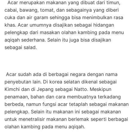
Acar merupakan makanan yang dibuat dari timun,
cabai, bawang, tomat, dan sebagainya yang diberi
cuka dan air garam sehingga bisa menimbulkan rasa
khas. Acar umumnya disajikan sebagai hidangan
pelengkap dari masakan olahan kambing pada menu
aqiqah sederhana. Selain itu juga bisa disajikan
sebagai salad.
Acar sudah ada di berbagai negara dengan nama
penyebutan lain. Di korea selatan dikenal sebagai
Kimchi dan di Jepang sebagai Natto. Meskipun
penamaan, bahan dan cara membuatnya terkadang
berbeda, namun fungsi acar tetaplah sebagai makanan
pelengkap. Selain itu makanan ini sebagai makanan
untuk menetralisir makanan berlemak seperti berbagai
olahan kambing pada menu aqiqah.