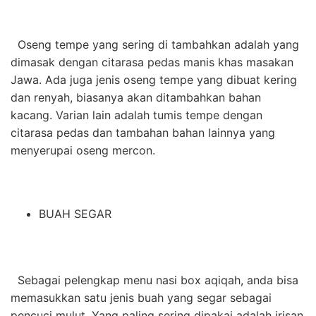
Oseng tempe yang sering di tambahkan adalah yang
dimasak dengan citarasa pedas manis khas masakan
Jawa. Ada juga jenis oseng tempe yang dibuat kering
dan renyah, biasanya akan ditambahkan bahan
kacang. Varian lain adalah tumis tempe dengan
citarasa pedas dan tambahan bahan lainnya yang
menyerupai oseng mercon.
BUAH SEGAR
Sebagai pelengkap menu nasi box aqiqah, anda bisa
memasukkan satu jenis buah yang segar sebagai
pencuci mulut. Yang paling sering dipakai adalah irisan