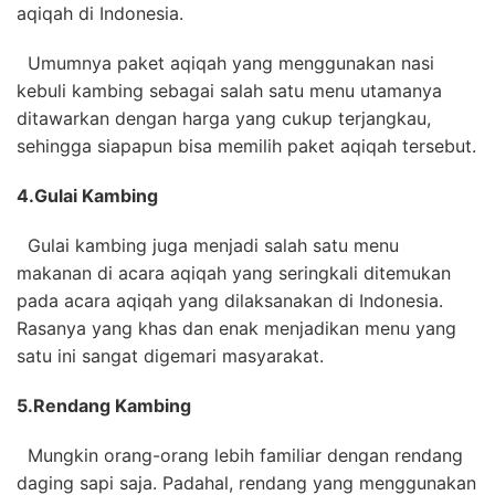
aqiqah di Indonesia.
Umumnya paket aqiqah yang menggunakan nasi
kebuli kambing sebagai salah satu menu utamanya
ditawarkan dengan harga yang cukup terjangkau,
sehingga siapapun bisa memilih paket aqiqah tersebut.
4.
Gulai Kambing
Gulai kambing juga menjadi salah satu menu
makanan di acara aqiqah yang seringkali ditemukan
pada acara aqiqah yang dilaksanakan di Indonesia.
Rasanya yang khas dan enak menjadikan menu yang
satu ini sangat digemari masyarakat.
5.
Rendang Kambing
Mungkin orang-orang lebih familiar dengan rendang
daging sapi saja. Padahal, rendang yang menggunakan