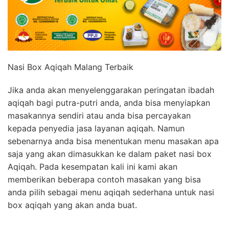
Nasi Box Aqiqah Malang Terbaik
Jika anda akan menyelenggarakan peringatan ibadah
aqiqah bagi putra-putri anda, anda bisa menyiapkan
masakannya sendiri atau anda bisa percayakan
kepada penyedia jasa layanan aqiqah. Namun
sebenarnya anda bisa menentukan menu masakan apa
saja yang akan dimasukkan ke dalam paket nasi box
Aqiqah. Pada kesempatan kali ini kami akan
memberikan beberapa contoh masakan yang bisa
anda pilih sebagai menu aqiqah sederhana untuk nasi
box aqiqah yang akan anda buat.