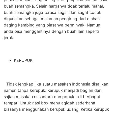
buah semangka. Selain harganya tidak terlalu mahal,
buah semangka juga terasa segar dan sagat cocok
digunakan sebagai makanan pengiring dari olahan
daging kambing yang biasanya berminyak. Namun
anda bisa menggantinya dengan buah lain seperti
jeruk.
KERUPUK
Tidak lengkap jika suatu masakan Indonesia disajikan
namun tanpa kerupuk. Kerupuk menjadi bagian dari
sajian masakan nusantara dan populer di berbagai
tempat. Untuk nasi box menu aqiqah sederhana
biasanya menggunakan kerupuk udang. Ketika kerupuk