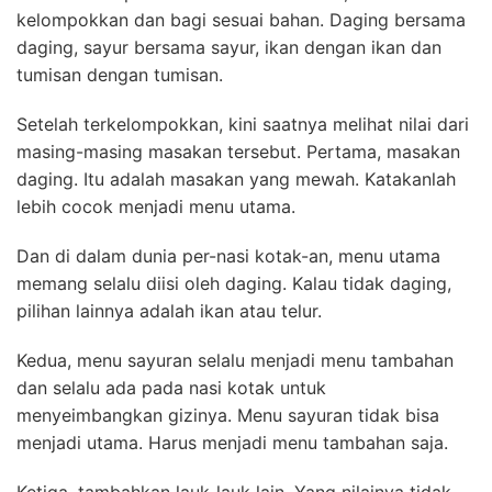
kelompokkan dan bagi sesuai bahan. Daging bersama
daging, sayur bersama sayur, ikan dengan ikan dan
tumisan dengan tumisan.
Setelah terkelompokkan, kini saatnya melihat nilai dari
masing-masing masakan tersebut. Pertama, masakan
daging. Itu adalah masakan yang mewah. Katakanlah
lebih cocok menjadi menu utama.
Dan di dalam dunia per-nasi kotak-an, menu utama
memang selalu diisi oleh daging. Kalau tidak daging,
pilihan lainnya adalah ikan atau telur.
Kedua, menu sayuran selalu menjadi menu tambahan
dan selalu ada pada nasi kotak untuk
menyeimbangkan gizinya. Menu sayuran tidak bisa
menjadi utama. Harus menjadi menu tambahan saja.
Ketiga, tambahkan lauk-lauk lain. Yang nilainya tidak