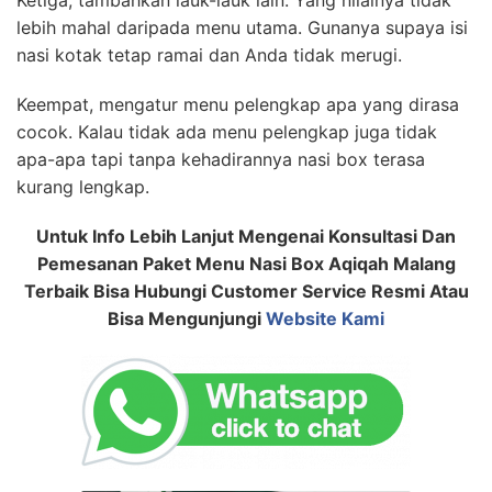
lebih mahal daripada menu utama. Gunanya supaya isi
nasi kotak tetap ramai dan Anda tidak merugi.
Keempat, mengatur menu pelengkap apa yang dirasa
cocok. Kalau tidak ada menu pelengkap juga tidak
apa-apa tapi tanpa kehadirannya nasi box terasa
kurang lengkap.
Untuk Info Lebih Lanjut Mengenai Konsultasi Dan
Pemesanan Paket Menu Nasi Box Aqiqah Malang
Terbaik Bisa Hubungi Customer Service Resmi Atau
Bisa Mengunjungi
Website Kami