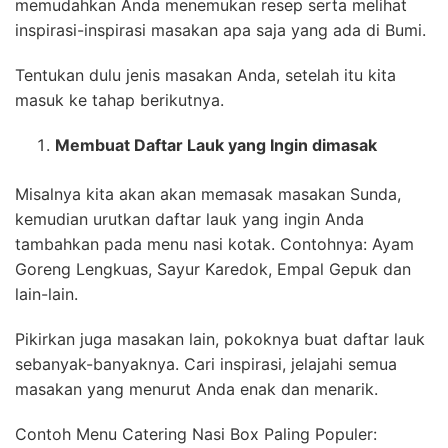
memudahkan Anda menemukan resep serta melihat
inspirasi-inspirasi masakan apa saja yang ada di Bumi.
Tentukan dulu jenis masakan Anda, setelah itu kita
masuk ke tahap berikutnya.
Membuat Daftar Lauk yang Ingin dimasak
Misalnya kita akan akan memasak masakan Sunda,
kemudian urutkan daftar lauk yang ingin Anda
tambahkan pada menu nasi kotak. Contohnya: Ayam
Goreng Lengkuas, Sayur Karedok, Empal Gepuk dan
lain-lain.
Pikirkan juga masakan lain, pokoknya buat daftar lauk
sebanyak-banyaknya. Cari inspirasi, jelajahi semua
masakan yang menurut Anda enak dan menarik.
Contoh Menu Catering Nasi Box Paling Populer: