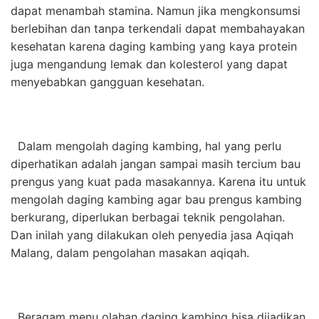
dapat menambah stamina. Namun jika mengkonsumsi
berlebihan dan tanpa terkendali dapat membahayakan
kesehatan karena daging kambing yang kaya protein
juga mengandung lemak dan kolesterol yang dapat
menyebabkan gangguan kesehatan.
Dalam mengolah daging kambing, hal yang perlu
diperhatikan adalah jangan sampai masih tercium bau
prengus yang kuat pada masakannya. Karena itu untuk
mengolah daging kambing agar bau prengus kambing
berkurang, diperlukan berbagai teknik pengolahan.
Dan inilah yang dilakukan oleh penyedia jasa Aqiqah
Malang, dalam pengolahan masakan aqiqah.
Beragam menu olahan daging kambing bisa dijadikan