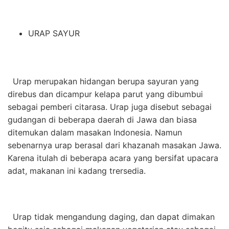
URAP SAYUR
Urap merupakan hidangan berupa sayuran yang
direbus dan dicampur kelapa parut yang dibumbui
sebagai pemberi citarasa. Urap juga disebut sebagai
gudangan di beberapa daerah di Jawa dan biasa
ditemukan dalam masakan Indonesia. Namun
sebenarnya urap berasal dari khazanah masakan Jawa.
Karena itulah di beberapa acara yang bersifat upacara
adat, makanan ini kadang trersedia.
Urap tidak mengandung daging, dan dapat dimakan