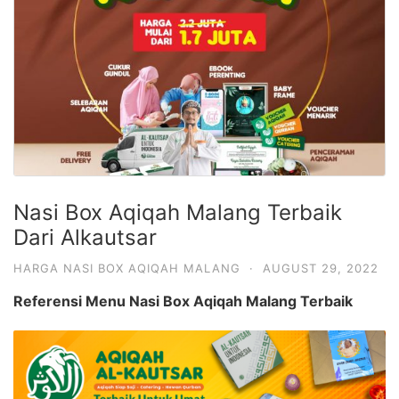
Nasi Box Aqiqah Malang Terbaik
Dari Alkautsar
HARGA NASI BOX AQIQAH MALANG
·
AUGUST 29, 2022
Referensi Menu Nasi Box Aqiqah Malang Terbaik