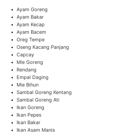
Ayam Goreng
Ayam Bakar
Ayam Kecap
Ayam Bacem
Oreg Tempe
Oseng Kacang Panjang
Capcay
Mie Goreng
Rendang
Empal Daging
Mie Bihun
Sambal Goreng Kentang
Sambal Goreng Ati
Ikan Goreng
Ikan Pepes
Ikan Bakar
Ikan Asam Manis