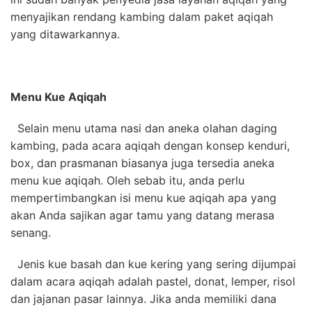
menyajikan rendang kambing dalam paket aqiqah
yang ditawarkannya.
Menu Kue Aqiqah
Selain menu utama nasi dan aneka olahan daging
kambing, pada acara aqiqah dengan konsep kenduri,
box, dan prasmanan biasanya juga tersedia aneka
menu kue aqiqah. Oleh sebab itu, anda perlu
mempertimbangkan isi menu kue aqiqah apa yang
akan Anda sajikan agar tamu yang datang merasa
senang.
Jenis kue basah dan kue kering yang sering dijumpai
dalam acara aqiqah adalah pastel, donat, lemper, risol
dan jajanan pasar lainnya. Jika anda memiliki dana