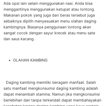
Ada opsi lain selain menggunakan nasi. Anda bisa
menggantinya menggunakan ketupat atau lontong.
Makanan pokok yang juga dari beras tersebut juga
sebaiknya dipilih menyesuakan menu olahan daging
kambingnya. Biasanya penggunaan lontong akan
sangat cocok dengan sayur krecek atau menu sate
dan saus kacang.
OLAHAN KAMBING
Daging kambing memiliki beragam manfaat. Salah
satu
manfaat mengkonsumsi daging kambing
adalah
dapat menambah stamina. Namun jika mengkonsumsi
berlebihan dan tanpa terkendali dapat membahayakan
kesehatan karena daging kambing yang kaya protein