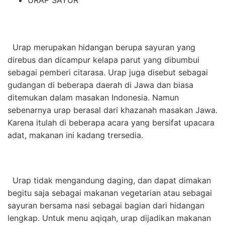
Urap merupakan hidangan berupa sayuran yang
direbus dan dicampur kelapa parut yang dibumbui
sebagai pemberi citarasa. Urap juga disebut sebagai
gudangan di beberapa daerah di Jawa dan biasa
ditemukan dalam masakan Indonesia. Namun
sebenarnya urap berasal dari khazanah masakan Jawa.
Karena itulah di beberapa acara yang bersifat upacara
adat, makanan ini kadang trersedia.
Urap tidak mengandung daging, dan dapat dimakan
begitu saja sebagai makanan vegetarian atau sebagai
sayuran bersama nasi sebagai bagian dari hidangan
lengkap. Untuk menu aqiqah, urap dijadikan makanan