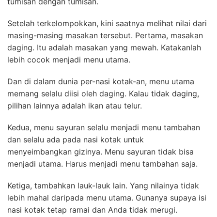
tumisan dengan tumisan.
Setelah terkelompokkan, kini saatnya melihat nilai dari
masing-masing masakan tersebut. Pertama, masakan
daging. Itu adalah masakan yang mewah. Katakanlah
lebih cocok menjadi menu utama.
Dan di dalam dunia per-nasi kotak-an, menu utama
memang selalu diisi oleh daging. Kalau tidak daging,
pilihan lainnya adalah ikan atau telur.
Kedua, menu sayuran selalu menjadi menu tambahan
dan selalu ada pada nasi kotak untuk
menyeimbangkan gizinya. Menu sayuran tidak bisa
menjadi utama. Harus menjadi menu tambahan saja.
Ketiga, tambahkan lauk-lauk lain. Yang nilainya tidak
lebih mahal daripada menu utama. Gunanya supaya isi
nasi kotak tetap ramai dan Anda tidak merugi.