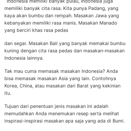
Indonesia memiliki banyak pulau, Indonesia juga
memiliki banyak cita rasa. Kita punya Padang, yang
kaya akan bumbu dan rempah. Masakan Jawa yang
kebanyakan memiliki rasa manis. Masakan Manado
yang berciri khas rasa pedas
dan segar. Masakan Bali yang banyak memakai bumbu
kuning dengan cita rasa pedas dan masakan-masakan
Indonesia lainnya.
Tak mau cuma memasak masakan Indonesia? Anda
bisa memasak masakan Asia yang lain. Contohnya
Korea, China, atau masakan dari Barat yang kekinian
itu.
Tujuan dari penentuan jenis masakan ini adalah
memudahkan Anda menemukan resep serta melihat
inspirasi-inspirasi masakan apa saja yang ada di Bumi.