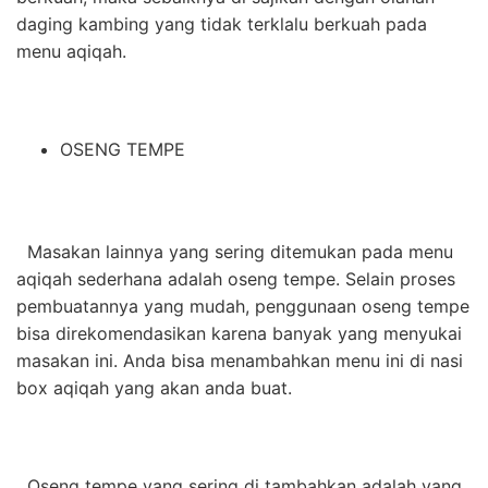
daging kambing yang tidak terklalu berkuah pada
menu aqiqah.
OSENG TEMPE
Masakan lainnya yang sering ditemukan pada menu
aqiqah sederhana adalah oseng tempe. Selain proses
pembuatannya yang mudah, penggunaan oseng tempe
bisa direkomendasikan karena banyak yang menyukai
masakan ini. Anda bisa menambahkan menu ini di nasi
box aqiqah yang akan anda buat.
Oseng tempe yang sering di tambahkan adalah yang