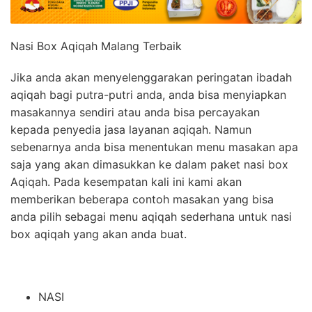
Nasi Box Aqiqah Malang Terbaik
Jika anda akan menyelenggarakan peringatan ibadah
aqiqah bagi putra-putri anda, anda bisa menyiapkan
masakannya sendiri atau anda bisa percayakan
kepada penyedia jasa layanan aqiqah. Namun
sebenarnya anda bisa menentukan menu masakan apa
saja yang akan dimasukkan ke dalam paket nasi box
Aqiqah. Pada kesempatan kali ini kami akan
memberikan beberapa contoh masakan yang bisa
anda pilih sebagai menu aqiqah sederhana untuk nasi
box aqiqah yang akan anda buat.
NASI