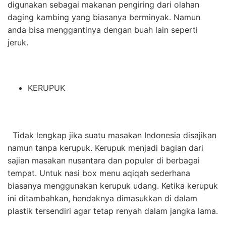
digunakan sebagai makanan pengiring dari olahan
daging kambing yang biasanya berminyak. Namun
anda bisa menggantinya dengan buah lain seperti
jeruk.
KERUPUK
Tidak lengkap jika suatu masakan Indonesia disajikan
namun tanpa kerupuk. Kerupuk menjadi bagian dari
sajian masakan nusantara dan populer di berbagai
tempat. Untuk nasi box menu aqiqah sederhana
biasanya menggunakan kerupuk udang. Ketika kerupuk
ini ditambahkan, hendaknya dimasukkan di dalam
plastik tersendiri agar tetap renyah dalam jangka lama.