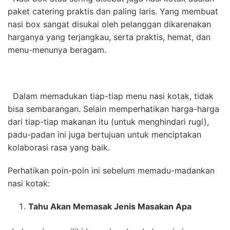
paket catering praktis dan paling laris. Yang membuat
nasi box sangat disukai oleh pelanggan dikarenakan
harganya yang terjangkau, serta praktis, hemat, dan
menu-menunya beragam.
Dalam memadukan tiap-tiap menu nasi kotak, tidak
bisa sembarangan. Selain memperhatikan harga-harga
dari tiap-tiap makanan itu (untuk menghindari rugi),
padu-padan ini juga bertujuan untuk menciptakan
kolaborasi rasa yang baik.
Perhatikan poin-poin ini sebelum memadu-madankan
nasi kotak:
Tahu Akan Memasak Jenis Masakan Apa