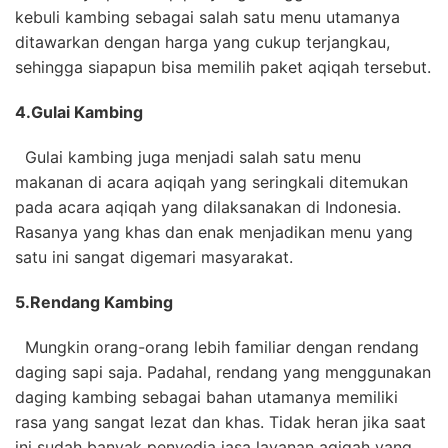
kebuli kambing sebagai salah satu menu utamanya
ditawarkan dengan harga yang cukup terjangkau,
sehingga siapapun bisa memilih paket aqiqah tersebut.
4.
Gulai Kambing
Gulai kambing juga menjadi salah satu menu
makanan di acara aqiqah yang seringkali ditemukan
pada acara aqiqah yang dilaksanakan di Indonesia.
Rasanya yang khas dan enak menjadikan menu yang
satu ini sangat digemari masyarakat.
5.
Rendang Kambing
Mungkin orang-orang lebih familiar dengan rendang
daging sapi saja. Padahal, rendang yang menggunakan
daging kambing sebagai bahan utamanya memiliki
rasa yang sangat lezat dan khas. Tidak heran jika saat
ini sudah banyak penyedia jasa layanan aqiqah yang