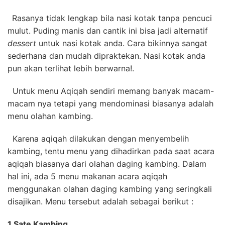
Rasanya tidak lengkap bila nasi kotak tanpa pencuci
mulut. Puding manis dan cantik ini bisa jadi alternatif
dessert
untuk nasi kotak anda. Cara bikinnya sangat
sederhana dan mudah dipraktekan. Nasi kotak anda
pun akan terlihat lebih berwarna!.
Untuk menu Aqiqah sendiri memang banyak macam-
macam nya tetapi yang mendominasi biasanya adalah
menu olahan kambing.
Karena aqiqah dilakukan dengan menyembelih
kambing, tentu menu yang dihadirkan pada saat acara
aqiqah biasanya dari olahan daging kambing. Dalam
hal ini, ada 5 menu makanan acara aqiqah
menggunakan olahan daging kambing yang seringkali
disajikan. Menu tersebut adalah sebagai berikut :
1.
Sate Kambing