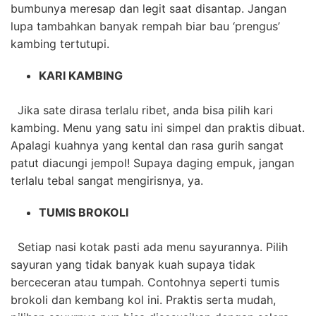
bumbunya meresap dan legit saat disantap. Jangan
lupa tambahkan banyak rempah biar bau ‘prengus’
kambing tertutupi.
KARI KAMBING
Jika sate dirasa terlalu ribet, anda bisa pilih kari
kambing. Menu yang satu ini simpel dan praktis dibuat.
Apalagi kuahnya yang kental dan rasa gurih sangat
patut diacungi jempol! Supaya daging empuk, jangan
terlalu tebal sangat mengirisnya, ya.
TUMIS BROKOLI
Setiap nasi kotak pasti ada menu sayurannya. Pilih
sayuran yang tidak banyak kuah supaya tidak
berceceran atau tumpah. Contohnya seperti tumis
brokoli dan kembang kol ini. Praktis serta mudah,