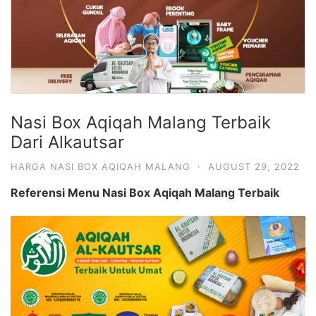
Nasi Box Aqiqah Malang Terbaik
Dari Alkautsar
HARGA NASI BOX AQIQAH MALANG
·
AUGUST 29, 2022
Referensi Menu Nasi Box Aqiqah Malang Terbaik