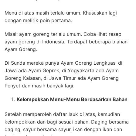
Menu di atas masih terlalu umum. Khususkan lagi
dengan melirik poin pertama.
Misal: ayam goreng terlalu umum. Coba lihat resep
ayam goreng di Indonesia. Terdapat beberapa olahan
Ayam Goreng.
Di Sunda mereka punya Ayam Goreng Lengkuas, di
Jawa ada Ayam Geprek, di Yogyakarta ada Ayam
Goreng Kalasan, di Jawa Timur ada Ayam Goreng
Penyet dan masih banyak lagi.
Kelompokkan Menu-Menu Berdasarkan Bahan
Setelah memperoleh daftar lauk di atas, kemudian
kelompokkan dan bagi sesuai bahan. Daging bersama
daging, sayur bersama sayur, ikan dengan ikan dan