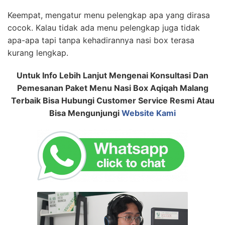
Keempat, mengatur menu pelengkap apa yang dirasa
cocok. Kalau tidak ada menu pelengkap juga tidak
apa-apa tapi tanpa kehadirannya nasi box terasa
kurang lengkap.
Untuk Info Lebih Lanjut Mengenai Konsultasi Dan
Pemesanan Paket Menu Nasi Box Aqiqah Malang
Terbaik Bisa Hubungi Customer Service Resmi Atau
Bisa Mengunjungi
Website Kami