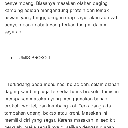
penyeimbang. Biasanya masakan olahan daging
kambing aqiqah mengandung protein dan lemak
hewani yang tinggi, dengan urap sayur akan ada zat
penyeimbang nabati yang terkandung di dalam
sayuran.
TUMIS BROKOLI
Terkadang pada menu nasi bo aqiqah, selain olahan
daging kambing juga tersedia tumis brokoli. Tumis ini
merupakan masakan yang menggunakan bahan
brokoli, wortel, dan kembang kol. Terkadang ada
tambahan udang, bakso atau kreni. Masakan ini
memiliki ciri yang segar. Karena masakan ini sedikit
berkuah, maka sebaiknya di sajikan dengan olahan