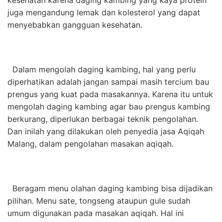
juga mengandung lemak dan kolesterol yang dapat
menyebabkan gangguan kesehatan.
Dalam mengolah daging kambing, hal yang perlu
diperhatikan adalah jangan sampai masih tercium bau
prengus yang kuat pada masakannya. Karena itu untuk
mengolah daging kambing agar bau prengus kambing
berkurang, diperlukan berbagai teknik pengolahan.
Dan inilah yang dilakukan oleh penyedia jasa Aqiqah
Malang, dalam pengolahan masakan aqiqah.
Beragam menu olahan daging kambing bisa dijadikan
pilihan. Menu sate, tongseng ataupun gule sudah
umum digunakan pada masakan aqiqah. Hal ini