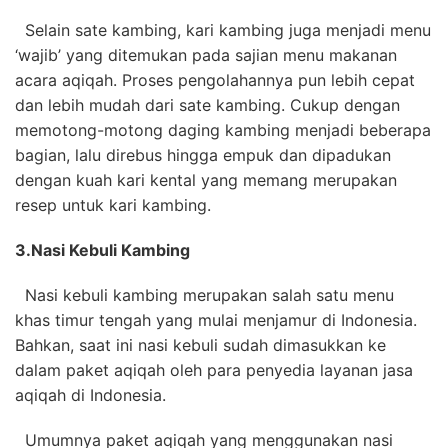
Selain sate kambing, kari kambing juga menjadi menu
‘wajib’ yang ditemukan pada sajian menu makanan
acara aqiqah. Proses pengolahannya pun lebih cepat
dan lebih mudah dari sate kambing. Cukup dengan
memotong-motong daging kambing menjadi beberapa
bagian, lalu direbus hingga empuk dan dipadukan
dengan kuah kari kental yang memang merupakan
resep untuk kari kambing.
3.
Nasi Kebuli Kambing
Nasi kebuli kambing merupakan salah satu menu
khas timur tengah yang mulai menjamur di Indonesia.
Bahkan, saat ini nasi kebuli sudah dimasukkan ke
dalam paket aqiqah oleh para penyedia layanan jasa
aqiqah di Indonesia.
Umumnya paket aqiqah yang menggunakan nasi