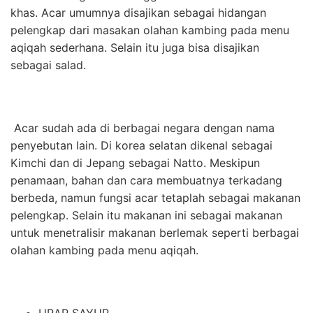
khas. Acar umumnya disajikan sebagai hidangan
pelengkap dari masakan olahan kambing pada menu
aqiqah sederhana. Selain itu juga bisa disajikan
sebagai salad.
Acar sudah ada di berbagai negara dengan nama
penyebutan lain. Di korea selatan dikenal sebagai
Kimchi dan di Jepang sebagai Natto. Meskipun
penamaan, bahan dan cara membuatnya terkadang
berbeda, namun fungsi acar tetaplah sebagai makanan
pelengkap. Selain itu makanan ini sebagai makanan
untuk menetralisir makanan berlemak seperti berbagai
olahan kambing pada menu aqiqah.
URAP SAYUR