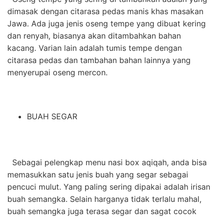
dimasak dengan citarasa pedas manis khas masakan
Jawa. Ada juga jenis oseng tempe yang dibuat kering
dan renyah, biasanya akan ditambahkan bahan
kacang. Varian lain adalah tumis tempe dengan
citarasa pedas dan tambahan bahan lainnya yang
menyerupai oseng mercon.
BUAH SEGAR
Sebagai pelengkap menu nasi box aqiqah, anda bisa
memasukkan satu jenis buah yang segar sebagai
pencuci mulut. Yang paling sering dipakai adalah irisan
buah semangka. Selain harganya tidak terlalu mahal,
buah semangka juga terasa segar dan sagat cocok