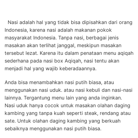
Nasi adalah hal yang tidak bisa dipisahkan dari orang
Indonesia, karena nasi adalah makanan pokok
masyarakat Indonesia. Tanpa nasi, berbagai jenis
masakan akan terlihat janggal, meskipun masakan
tersebut lezat. Karena itu dalam penataan menu aqiqah
sederhana pada nasi box Aqiqah, nasi tentu akan
menjadi hal yang wajib keberadaannya.
Anda bisa menambahkan nasi putih biasa, atau
menggunakan nasi uduk. atau nasi kebuli dan nasi-nasi
lainnya. Tergantung menu lain yang anda inginkan.
Nasi uduk hanya cocok untuk masakan
olahan daging
kambing
yang tanpa kuah seperti steak, rendang atau
sate. Untuk olahan daging kambing yang berkuah
sebaiknya menggunakan nasi putih biasa.