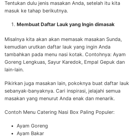
Tentukan dulu jenis masakan Anda, setelah itu kita
masuk ke tahap berikutnya.
Membuat Daftar Lauk yang Ingin dimasak
Misalnya kita akan akan memasak masakan Sunda,
kemudian urutkan daftar lauk yang ingin Anda
tambahkan pada menu nasi kotak. Contohnya: Ayam
Goreng Lengkuas, Sayur Karedok, Empal Gepuk dan
lain-lain.
Pikirkan juga masakan lain, pokoknya buat daftar lauk
sebanyak-banyaknya. Cari inspirasi, jelajahi semua
masakan yang menurut Anda enak dan menarik.
Contoh Menu Catering Nasi Box Paling Populer:
Ayam Goreng
Ayam Bakar