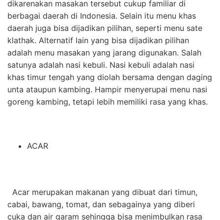
dikarenakan masakan tersebut cukup familiar di
berbagai daerah di Indonesia. Selain itu menu khas
daerah juga bisa dijadikan pilihan, seperti menu
sate
klathak
. Alternatif lain yang bisa dijadikan pilihan
adalah menu masakan yang jarang digunakan. Salah
satunya adalah nasi kebuli. Nasi kebuli adalah nasi
khas timur tengah yang diolah bersama dengan daging
unta ataupun kambing. Hampir menyerupai menu nasi
goreng kambing, tetapi lebih memiliki rasa yang khas.
ACAR
Acar merupakan makanan yang dibuat dari timun,
cabai, bawang, tomat, dan sebagainya yang diberi
cuka dan air garam sehingga bisa menimbulkan rasa